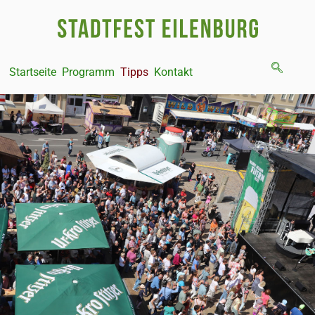
Startseite
Programm
Tipps
Kontakt