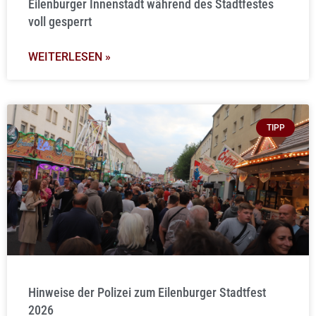
Eilenburger Innenstadt während des Stadtfestes
voll gesperrt
WEITERLESEN »
TIPP
Hinweise der Polizei zum Eilenburger Stadtfest
2026