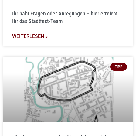
Ihr habt Fragen oder Anregungen – hier erreicht
Ihr das Stadtfest-Team
WEITERLESEN »
TIPP